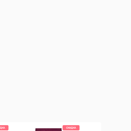
ДКА
СКИДКА