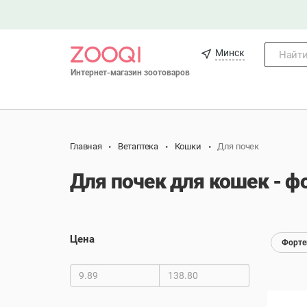
Минск
Найти.
Интернет-магазин зоотоваров
Главная
Ветаптека
Кошки
Для почек
Для почек для кошек - ф
Цена
Форте