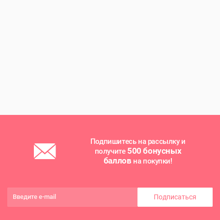
Подпишитесь на рассылку и
500 бонусных
получите
баллов
на покупки!
Подписаться