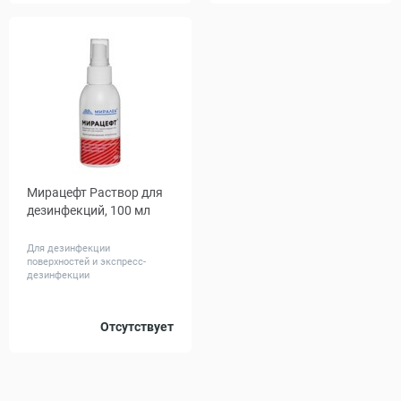
Мирацефт Раствор для
дезинфекций, 100 мл
Для дезинфекции
поверхностей и экспресс-
дезинфекции
Отсутствует