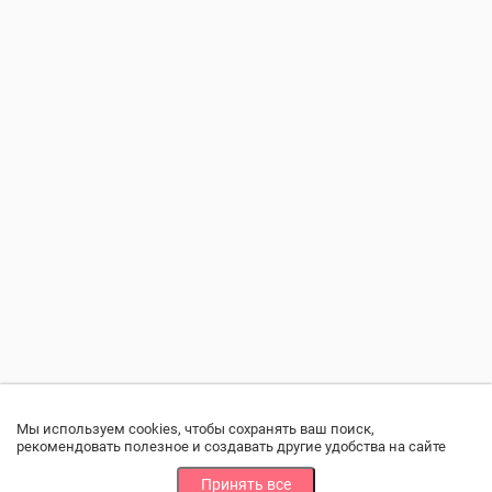
Мы используем cookies, чтобы сохранять ваш поиск,
рекомендовать полезное и создавать другие удобства на сайте
Принять все