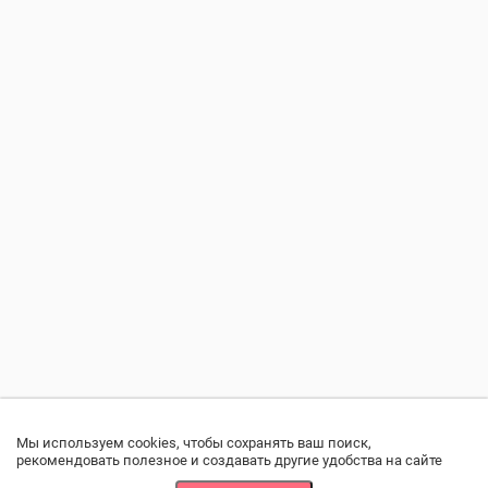
Мы используем cookies, чтобы сохранять ваш поиск,
рекомендовать полезное и создавать другие удобства на сайте