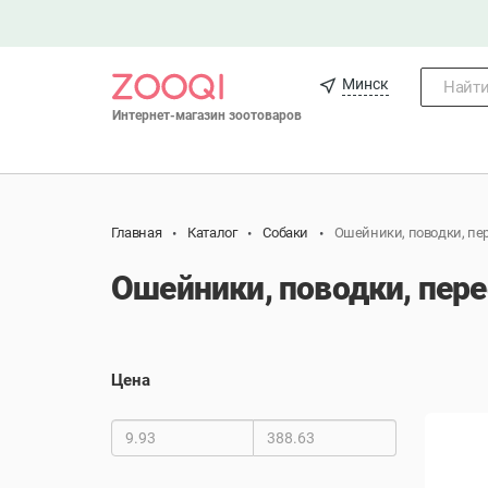
Минск
Найти.
Интернет-магазин зоотоваров
Главная
Каталог
Собаки
Ошейники, поводки, пе
Ошейники, поводки, пер
Цена