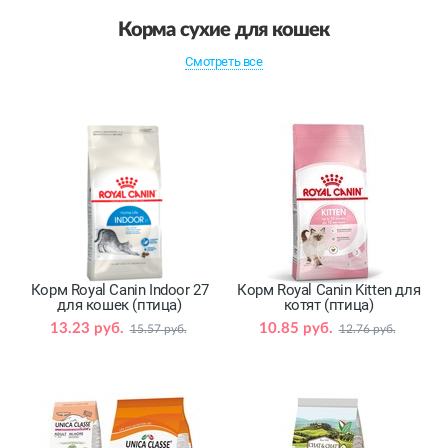
Корма сухие для кошек
Смотреть все
Корм Royal Canin Indoor 27
Корм Royal Canin Kitten для
для кошек (птица)
котят (птица)
13.23 руб.
10.85 руб.
15.57 руб.
12.76 руб.