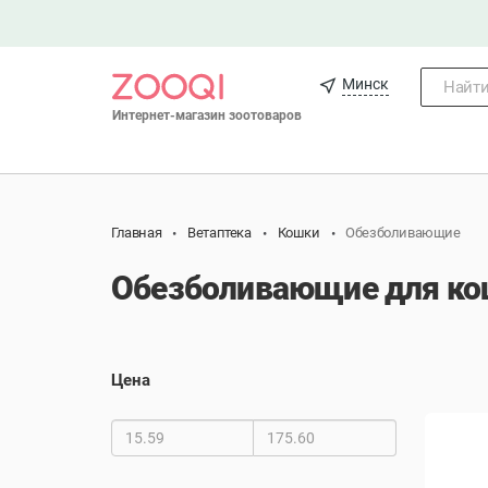
Минск
Найти.
Интернет-магазин зоотоваров
Главная
Ветаптека
Кошки
Обезболивающие
Обезболивающие для ко
Цена