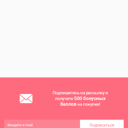
Подпишитесь на рассылку и
500 бонусных
получите
баллов
на покупки!
Подписаться