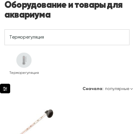
Оборудование и товары для
аквариума
Терморегуляция
Терморегуляция
Сначала: