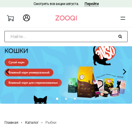
Перейти
Смотреть все акции августа.
|
Найти...
Главная
Каталог
Рыбки