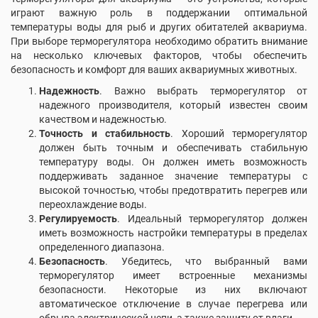
играют важную роль в поддержании оптимальной
температуры воды для рыб и других обитателей аквариума.
При выборе терморегулятора необходимо обратить внимание
на несколько ключевых факторов, чтобы обеспечить
безопасность и комфорт для ваших аквариумных животных.
Надежность
. Важно выбрать терморегулятор от
надежного производителя, который известен своим
качеством и надежностью.
Точность и стабильность
. Хороший терморегулятор
должен быть точным и обеспечивать стабильную
температуру воды. Он должен иметь возможность
поддерживать заданное значение температуры с
высокой точностью, чтобы предотвратить перегрев или
переохлаждение воды.
Регулируемость
. Идеальный терморегулятор должен
иметь возможность настройки температуры в пределах
определенного диапазона.
Безопасность
. Убедитесь, что выбранный вами
терморегулятор имеет встроенные механизмы
безопасности. Некоторые из них включают
автоматическое отключение в случае перегрева или