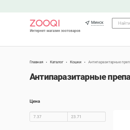
Минск
Найти.
Интернет-магазин зоотоваров
Главная
Каталог
Кошки
Антипаразитарные пре
Антипаразитарные преп
Цена