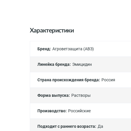
Характеристики
Бренд:
Агроветзащита (АВЗ)
Линейка бренда:
Эмицидин
Страна происхождения бренда:
Россия
Форма выпуска:
Растворы
Производство:
Российские
Подходит с раннего возраста:
Да