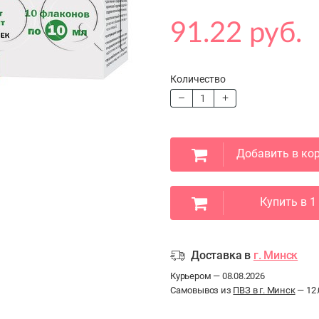
91.22 руб.
Количество
Добавить в ко
Купить в 1
Доставка в
г. Минск
Курьером — 08.08.2026
Самовывоз из
ПВЗ в г. Минск
— 12.