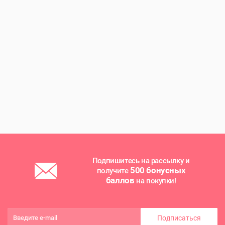
Подпишитесь на рассылку и
500 бонусных
получите
баллов
на покупки!
Подписаться