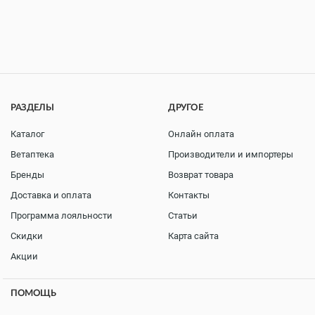
РАЗДЕЛЫ
ДРУГОЕ
Каталог
Онлайн оплата
Ветаптека
Производители и импортеры
Бренды
Возврат товара
Доставка и оплата
Контакты
Программа лояльности
Статьи
Скидки
Карта сайта
Акции
ПОМОЩЬ