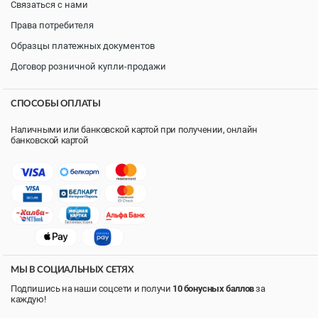
Связаться с нами
Права потребителя
Образцы платежных документов
Договор розничной купли-продажи
СПОСОБЫ ОПЛАТЫ
Наличными или банковской картой при получении, онлайн
банковской картой
МЫ В СОЦИАЛЬНЫХ СЕТЯХ
Подпишись на наши соцсети и получи
10 бонусных баллов
за
каждую!