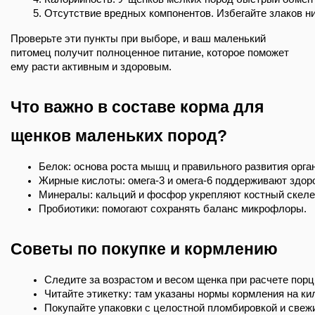
Отсутствие вредных компонентов. Избегайте злаков ни
Проверьте эти пункты при выборе, и ваш маленький
питомец получит полноценное питание, которое поможет
ему расти активным и здоровым.
Что важно в составе корма для
щенков маленьких пород?
Белок: основа роста мышц и правильного развития орга
Жирные кислоты: омега‑3 и омега‑6 поддерживают здоро
Минералы: кальций и фосфор укрепляют костный скеле
Пробиотики: помогают сохранять баланс микрофлоры.
Советы по покупке и кормлению
Следите за возрастом и весом щенка при расчете порц
Читайте этикетку: там указаны нормы кормления на к
Покупайте упаковки с целостной пломбировкой и свеж