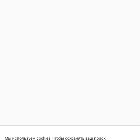
Мы используем cookies, чтобы сохранять ваш поиск,