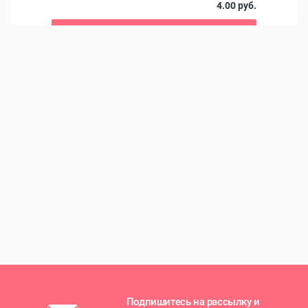
4.00 руб.
В корзину
Подпишитесь на рассылку и