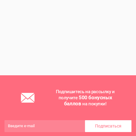
Подпишитесь на рассылку и
500 бонусных
получите
баллов
на покупки!
Подписаться