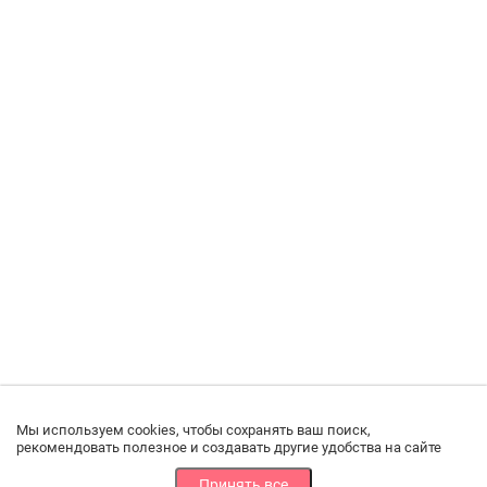
Мы используем cookies, чтобы сохранять ваш поиск,
рекомендовать полезное и создавать другие удобства на сайте
Принять все