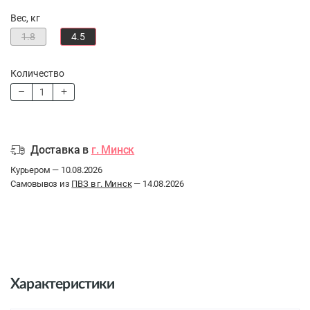
Вес, кг
1.8
4.5
Количество
Доставка в
г. Минск
Курьером — 10.08.2026
Самовывоз из
ПВЗ в г. Минск
— 14.08.2026
Характеристики