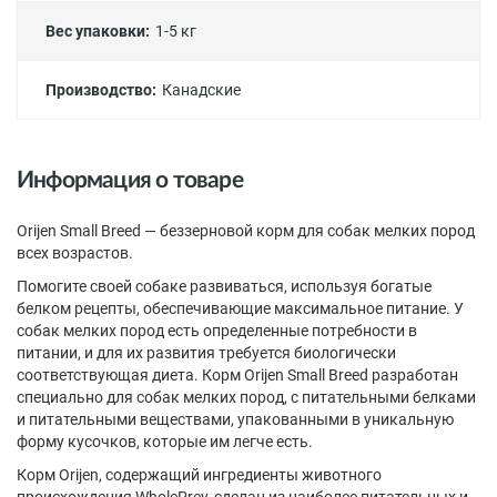
Вес упаковки:
1-5 кг
Производство:
Канадские
Информация о товаре
Orijen Small Breed — беззерновой корм для собак мелких пород
всех возрастов.
Помогите своей собаке развиваться, используя богатые
белком рецепты, обеспечивающие максимальное питание. У
собак мелких пород есть определенные потребности в
питании, и для их развития требуется биологически
соответствующая диета. Корм Orijen Small Breed разработан
специально для собак мелких пород, с питательными белками
и питательными веществами, упакованными в уникальную
форму кусочков, которые им легче есть.
Корм Orijen, содержащий ингредиенты животного