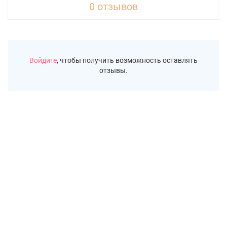
0 отзывов
Войдите
, чтобы получить возможность оставлять
отзывы.