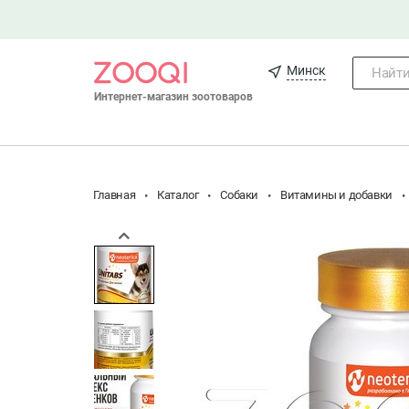
Минск
Найти.
Интернет-магазин зоотоваров
Главная
Каталог
Собаки
Витамины и добавки