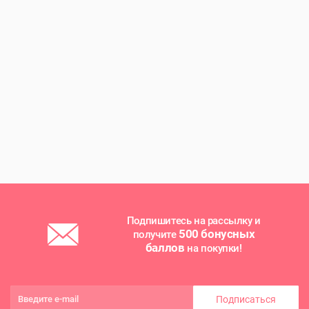
Подпишитесь на рассылку и
500 бонусных
получите
баллов
на покупки!
Подписаться