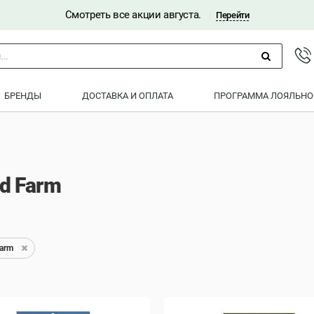
Смотреть все акции августа.
|
Перейти
..
БРЕНДЫ
ДОСТАВКА И ОПЛАТА
ПРОГРАММА ЛОЯЛЬНО
d Farm
arm