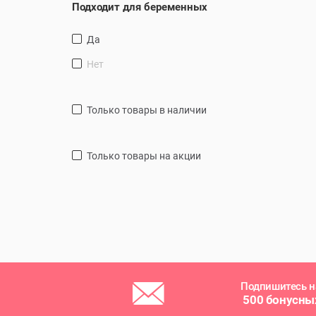
Подходит для беременных
Да
Нет
только товары в наличии
только товары на акции
Подпишитесь н
500 бонусны