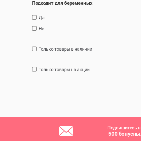
Подходит для беременных
Да
Нет
только товары в наличии
только товары на акции
Подпишитесь н
500 бонусны