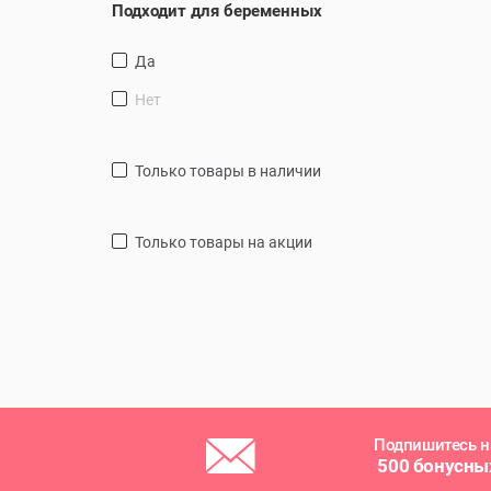
Подходит для беременных
Да
Нет
только товары в наличии
только товары на акции
Подпишитесь н
500 бонусны