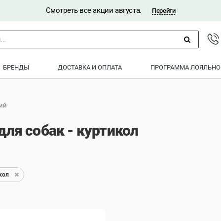
Смотреть все акции августа.
|
Перейти
..
БРЕНДЫ
ДОСТАВКА И ОПЛАТА
ПРОГРАММА ЛОЯЛЬНО
ий
ля собак - куртикол
кол