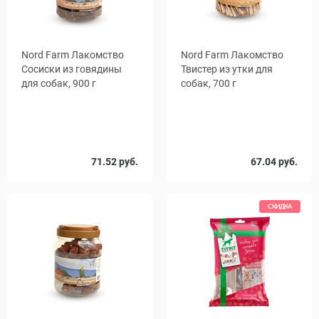
Nord Farm Лакомство
Nord Farm Лакомство
Сосиски из говядины
Твистер из утки для
для собак, 900 г
собак, 700 г
71.52 руб.
67.04 руб.
СКИДКА