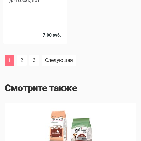
для собак, 80 г
7.00 руб.
1
2
3
Следующая
Смотрите также