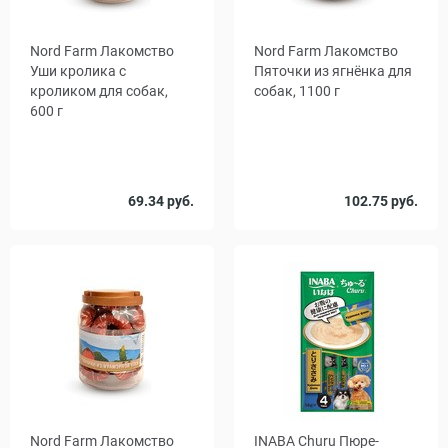
Nord Farm Лакомство
Nord Farm Лакомство
Уши кролика с
Пяточки из ягнёнка для
кроликом для собак,
собак, 1100 г
600 г
69.34 руб.
102.75 руб.
Nord Farm Лакомство
INABA Churu Пюре-