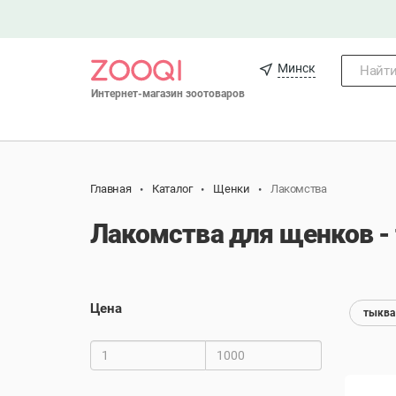
Минск
Найти.
Интернет-магазин зоотоваров
Главная
Каталог
Щенки
Лакомства
Лакомства для щенков -
Цена
тыква