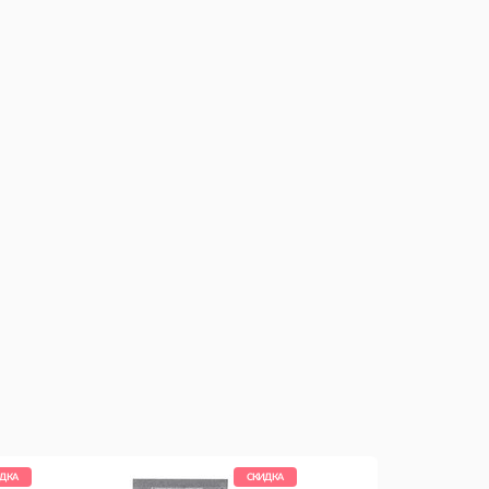
ДКА
СКИДКА