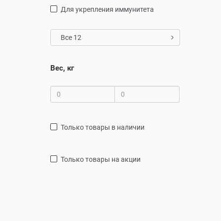
для укрепления иммунитета
Все 12
Вес, кг
только товары в наличии
только товары на акции