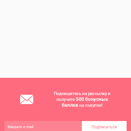
Подпишитесь на рассылку и
500 бонусных
получите
баллов
на покупки!
Подписаться