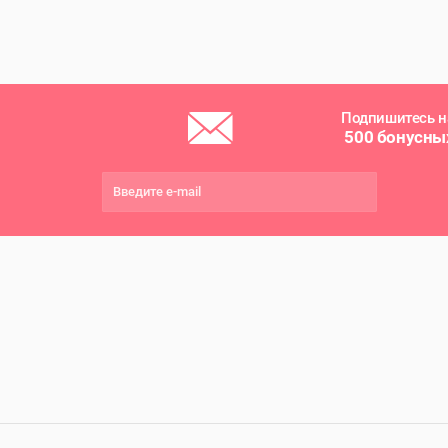
Подпишитесь н
500 бонусны