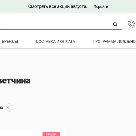
Смотреть все акции августа.
|
Перейти
..
БРЕНДЫ
ДОСТАВКА И ОПЛАТА
ПРОГРАММА ЛОЯЛЬНО
ветчина
на
СКИДКА