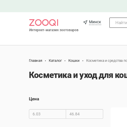
Минск
Найти.
Интернет-магазин зоотоваров
Главная
Каталог
Кошки
Косметика и средства по
Косметика и уход для ко
Цена