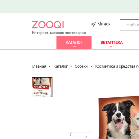
Минск
Найти.
Интернет-магазин зоотоваров
КАТАЛОГ
ВЕТАПТЕКА
Главная
Каталог
Собаки
Косметика и средства п