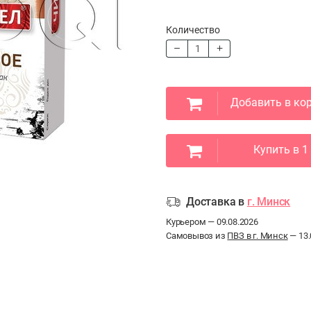
Количество
Добавить в ко
Купить в 1
Доставка в
г. Минск
Курьером — 09.08.2026
Самовывоз из
ПВЗ в г. Минск
— 13.