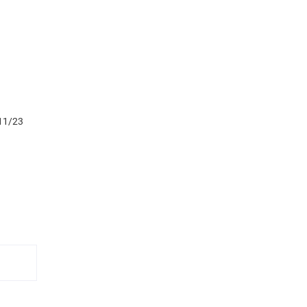
11/23