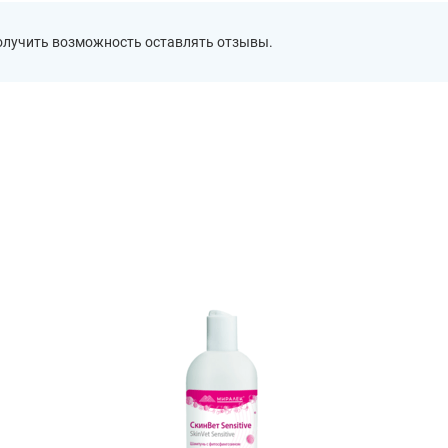
получить возможность оставлять отзывы.