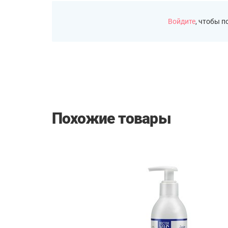
Войдите
, чтобы 
Похожие товары