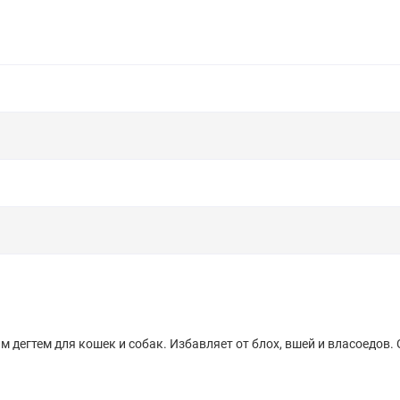
дегтем для кошек и собак. Избавляет от блох, вшей и власоедов.