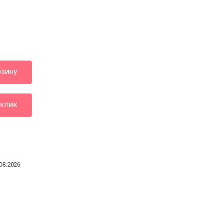
рзину
 клик
08.2026