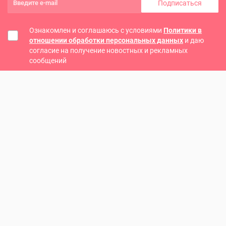
Подписаться
Ознакомлен и соглашаюсь с условиями
Политики в
отношении обработки персональных данных
и даю
согласие на получение новостных и рекламных
сообщений