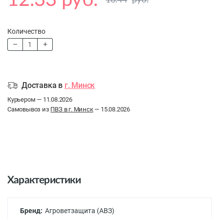
12.33 руб.
16.44
руб.
Количество
Доставка в
г. Минск
Курьером — 11.08.2026
Самовывоз из
ПВЗ в г. Минск
— 15.08.2026
Характеристики
Бренд:
Агроветзащита (АВЗ)