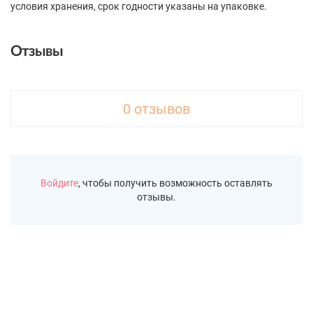
условия хранения, срок годности указаны на упаковке.
Отзывы
0 отзывов
Войдите
, чтобы получить возможность оставлять
отзывы.