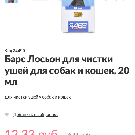
Код 84490
Барс Лосьон для чистки
ушей для собак и кошек, 20
мл
Для чистки ушей у собак и кошек
Добавить в избранное