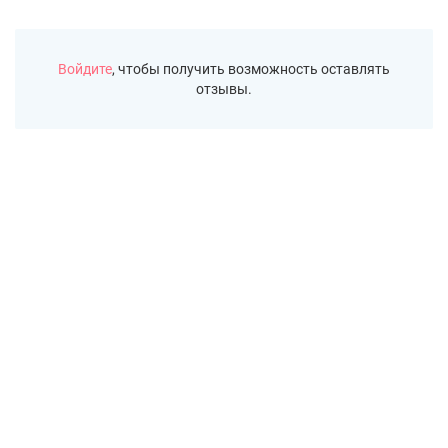
Войдите
, чтобы получить возможность оставлять
отзывы.