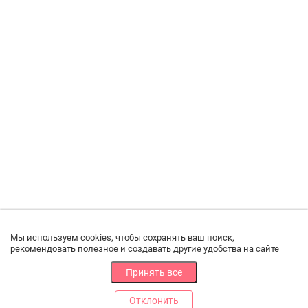
Мы используем cookies, чтобы сохранять ваш поиск,
рекомендовать полезное и создавать другие удобства на сайте
Принять все
Отклонить