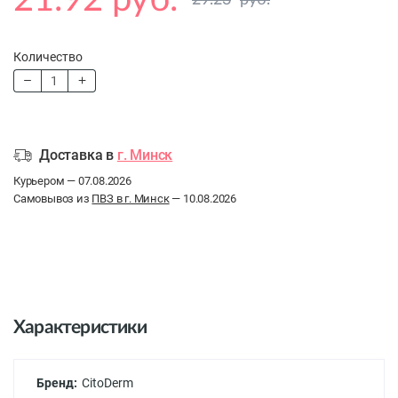
21.92 руб.
29.23
руб.
Количество
Доставка в
г. Минск
Курьером — 07.08.2026
Самовывоз из
ПВЗ в г. Минск
— 10.08.2026
Характеристики
Бренд:
CitoDerm