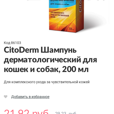
Код 86103
CitoDerm Шампунь
дерматологический для
кошек и собак, 200 мл
Для комплексного ухода за чувствительной кожей
Добавить в избранное