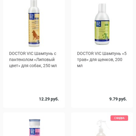
DOCTOR VIC Шампунь с
DOCTOR VIC Шампунь «5
пантенолом «Липовый
трав» для щенков, 200
цвет» для собак, 250 мл
мл
12.29 руб.
9.79 руб.
СКИДКА