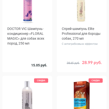
DOCTOR VIC Шампунь-
Спрей-шампунь Elite
кондиционер «FLORAL
Professional для бороды
MAGIC» для собак всех
собак, 270 мл
пород, 250 мл
С антигрибковым эффектом
28.99 руб.
38.65 руб.
15.05 руб.
СКИДКА
СКИДКА