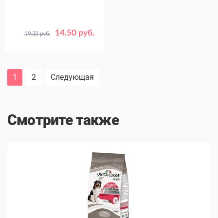
14.50 руб.
19.33 руб.
1
2
Следующая
Смотрите также