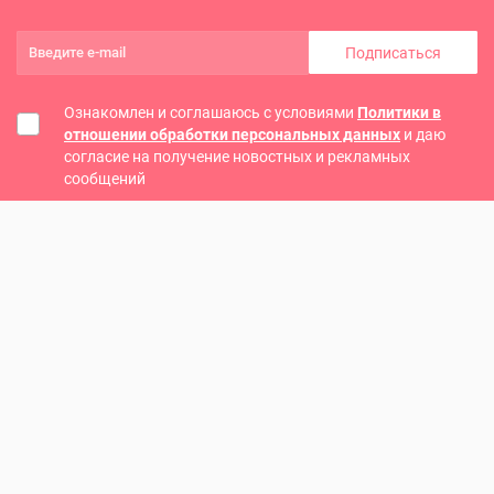
Подписаться
Ознакомлен и соглашаюсь с условиями
Политики в
отношении обработки персональных данных
и даю
согласие на получение новостных и рекламных
сообщений