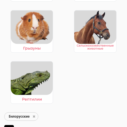
Белорусские