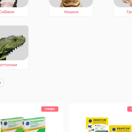
СКИДКА