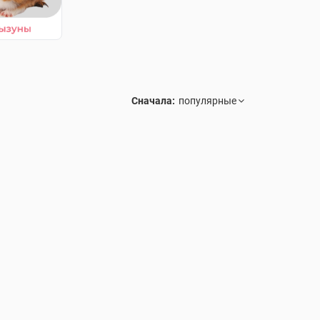
Сначала: