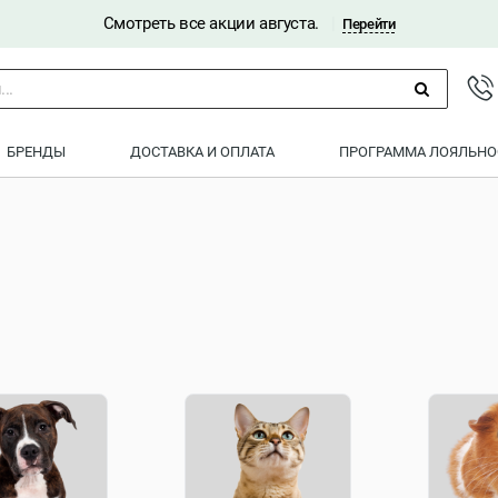
Смотреть все акции августа.
|
Перейти
..
БРЕНДЫ
ДОСТАВКА И ОПЛАТА
ПРОГРАММА ЛОЯЛЬНО