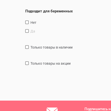
Подходит для беременных
Нет
Да
только товары в наличии
только товары на акции
Подпишитесь н