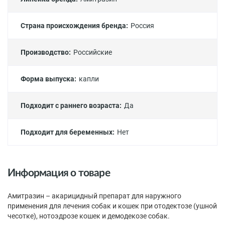
Страна происхождения бренда:
Россия
Производство:
Российские
Форма выпуска:
капли
Подходит с раннего возраста:
Да
Подходит для беременных:
Нет
Информация о товаре
Амитразин – акарицидный препарат для наружного
применения для лечения собак и кошек при отодектозе (ушной
чесотке), нотоэдрозе кошек и демодекозе собак.