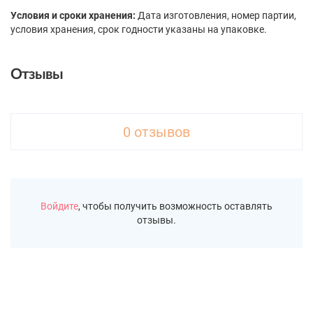
Условия и сроки хранения:
Дата изготовления, номер партии,
условия хранения, срок годности указаны на упаковке.
Отзывы
0 отзывов
Войдите
, чтобы получить возможность оставлять
отзывы.