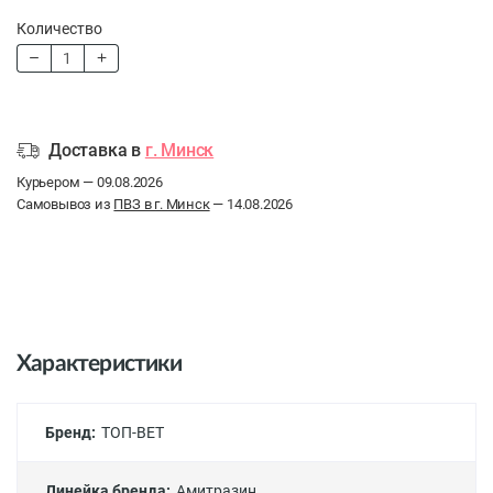
Количество
Доставка в
г. Минск
Курьером — 09.08.2026
Самовывоз из
ПВЗ в г. Минск
— 14.08.2026
Характеристики
Бренд:
ТОП-ВЕТ
Линейка бренда:
Амитразин