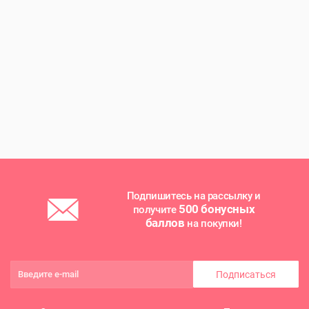
Подпишитесь на рассылку и
500 бонусных
получите
баллов
на покупки!
Подписаться