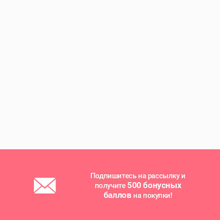
Подпишитесь на рассылку и
500 бонусных
получите
баллов
на покупки!