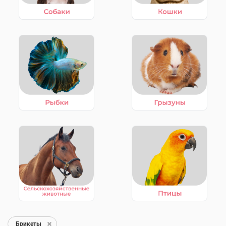
Брикеты