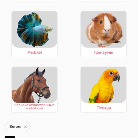
Ветом