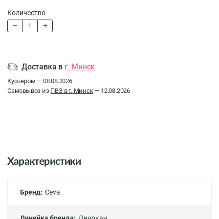
Количество
Доставка в
г. Минск
Курьером — 08.08.2026
Самовывоз из
ПВЗ в г. Минск
— 12.08.2026
Характеристики
Бренд:
Ceva
Линейка бренда:
Диаркан