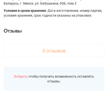
Беларусь, г. Минск, ул. Бабушкина, 60Б, пом.3
Условия и сроки хранения:
Дата изготовления, номер партии,
условия хранения, срок годности указаны на упаковке.
Отзывы
0 отзывов
Войдите
, чтобы получить возможность оставлять
отзывы.