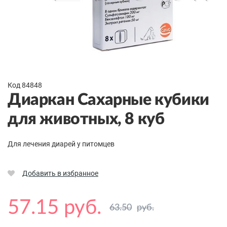
Код 84848
Диаркан Сахарные кубики
для животных, 8 куб
Для лечения диарей у питомцев
Добавить в избранное
57.15 руб.
63.50
руб.