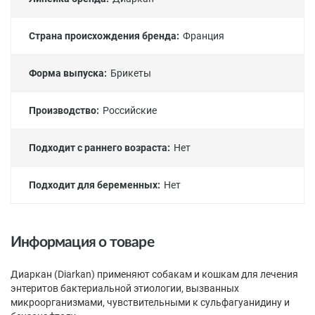
Страна происхождения бренда:
Франция
Форма выпуска:
Брикеты
Производство:
Российские
Подходит с раннего возраста:
Нет
Подходит для беременных:
Нет
Информация о товаре
Диаркан (Diarkan) применяют собакам и кошкам для лечения
энтеритов бактериальной этиологии, вызванных
микроорганизмами, чувствительными к сульфагуанидину и