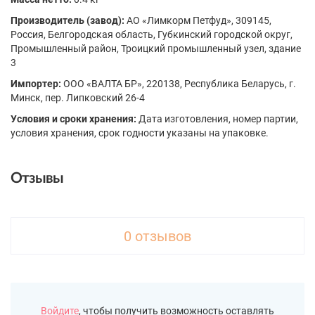
Производитель (завод):
АО «Лимкорм Петфуд», 309145,
Россия, Белгородская область, Губкинский городской округ,
Промышленный район, Троицкий промышленный узел, здание
3
Импортер:
ООО «ВАЛТА БР», 220138, Республика Беларусь, г.
Минск, пер. Липковский 26-4
Условия и сроки хранения:
Дата изготовления, номер партии,
условия хранения, срок годности указаны на упаковке.
Отзывы
0 отзывов
Войдите
, чтобы получить возможность оставлять