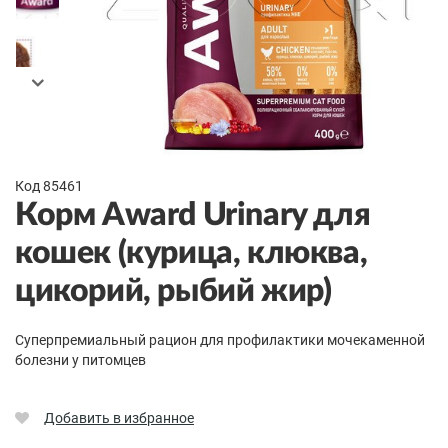
Код 85461
Корм Award Urinary для
кошек (курица, клюква,
цикорий, рыбий жир)
Суперпремиальный рацион для профилактики мочекаменной
болезни у питомцев
Добавить в избранное