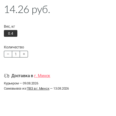
14.26
руб.
Вес, кг
0.4
Количество
Доставка в
г. Минск
Курьером — 09.08.2026
Самовывоз из
ПВЗ в г. Минск
— 13.08.2026