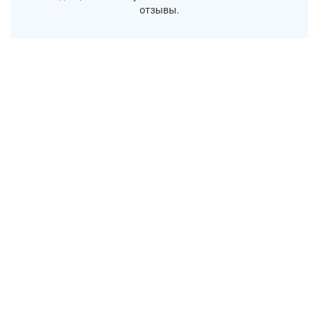
отзывы.