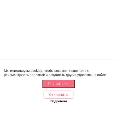
Мы используем cookies, чтобы сохранять ваш поиск,
рекомендовать полезное и создавать другие удобства на сайте
Принять все
Отклонить
Подробнее
Купить в 1 клик
В корзину