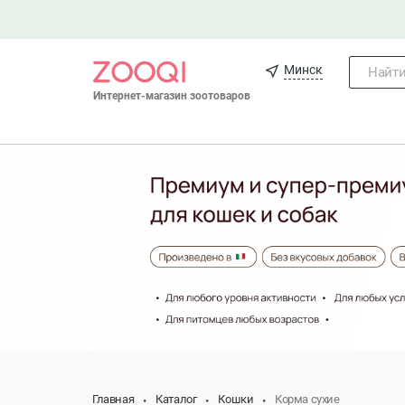
Минск
Найти.
Интернет-магазин зоотоваров
Главная
Каталог
Кошки
Корма сухие