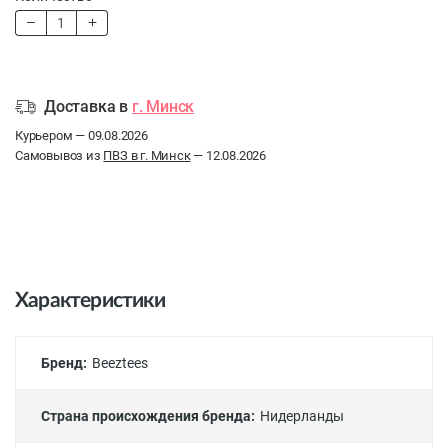
Доставка в
г. Минск
Курьером — 09.08.2026
Самовывоз из
ПВЗ в г. Минск
— 12.08.2026
Характеристики
Бренд:
Beeztees
Страна происхождения бренда:
Нидерланды