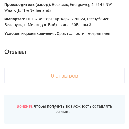
Производитель (завод):
Beeztees, Energieweg 4, 5145 NW
Waalwijk, The Netherlands
Импортер:
ООО «Ветторгпартнер», 220024, Республика
Беларусь, г. Минск, ул. Бабушкина, 60Б, пом.3
Условия и сроки хранения:
Срок годности не ограничен
Отзывы
0 отзывов
Войдите
, чтобы получить возможность оставлять
отзывы.