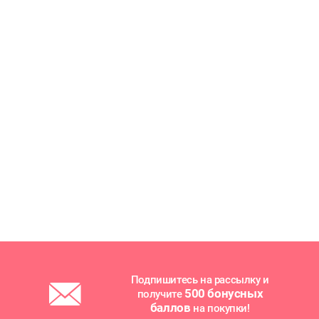
Подпишитесь на рассылку и
500 бонусных
получите
баллов
на покупки!