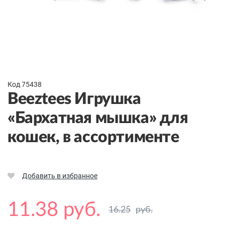
Код 75438
Beeztees Игрушка
«Бархатная мышка» для
кошек, в ассортименте
Добавить в избранное
11.38 руб.
16.25
руб.