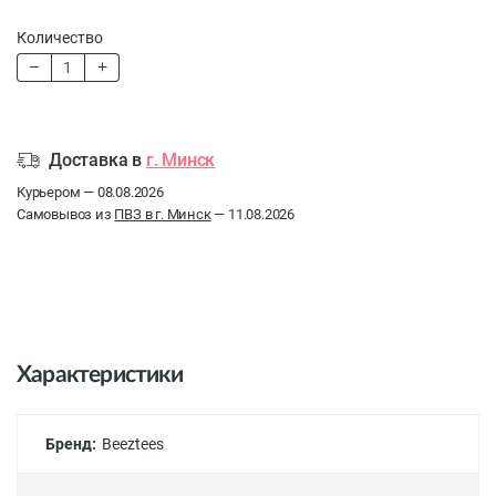
Количество
Доставка в
г. Минск
Курьером — 08.08.2026
Самовывоз из
ПВЗ в г. Минск
— 11.08.2026
Характеристики
Бренд:
Beeztees