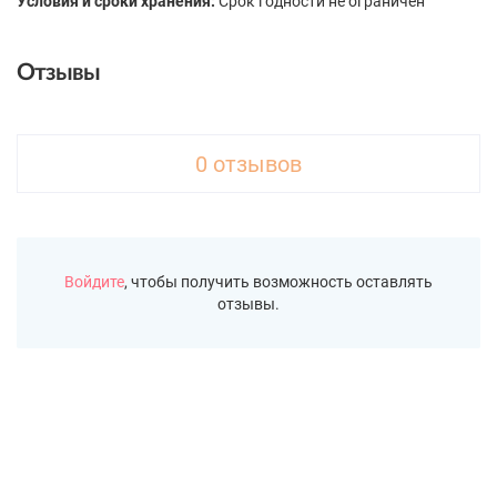
Условия и сроки хранения:
Срок годности не ограничен
Отзывы
0 отзывов
Войдите
, чтобы получить возможность оставлять
отзывы.