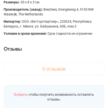
Размеры:
30 x 8 x 3 см
Производитель (завод):
Beeztees, Energieweg 4, 5145 NW
Waalwijk, The Netherlands
Импортер:
ООО «Ветторгпартнер», 220024, Республика
Беларусь, г. Минск, ул. Бабушкина, 60Б, пом.3
Условия и сроки хранения:
Срок годности не ограничен
Отзывы
0 отзывов
Войдите
, чтобы получить возможность оставлять
отзывы.