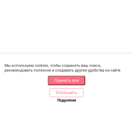
Мы используем cookies, чтобы сохранять ваш поиск,
рекомендовать полезное и создавать другие удобства на сайте
Принять все
Отклонить
Подробнее
Купить в 1 клик
В корзину
РАЗДЕЛЫ
ДРУГОЕ