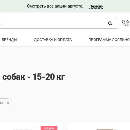
Смотреть все акции августа.
|
Перейти
..
БРЕНДЫ
ДОСТАВКА И ОПЛАТА
ПРОГРАММА ЛОЯЛЬНО
собак - 15-20 кг
кг
СКИДКА