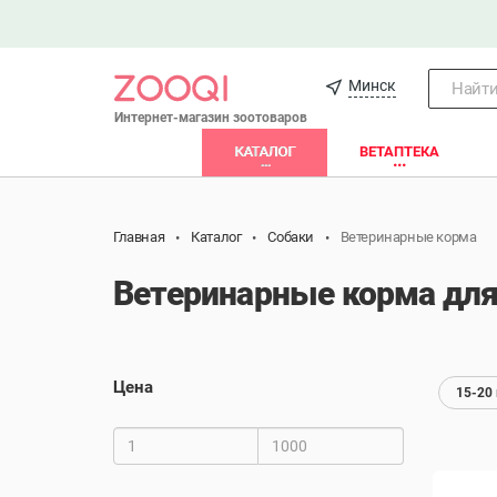
Минск
Найти.
Интернет-магазин зоотоваров
КАТАЛОГ
ВЕТАПТЕКА
Главная
Каталог
Собаки
Ветеринарные корма
Ветеринарные корма для 
Цена
15-20 