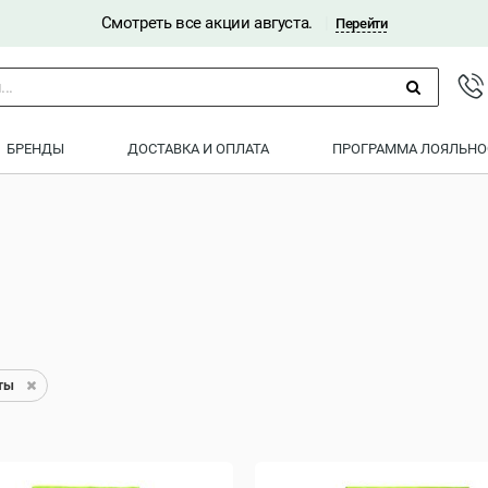
Смотреть все акции августа.
|
Перейти
..
БРЕНДЫ
ДОСТАВКА И ОПЛАТА
ПРОГРАММА ЛОЯЛЬНО
ты