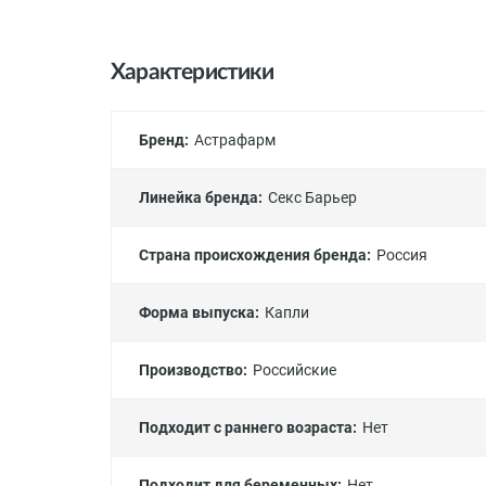
Характеристики
Бренд:
Астрафарм
Линейка бренда:
Секс Барьер
Страна происхождения бренда:
Россия
Форма выпуска:
Капли
Производство:
Российские
Подходит с раннего возраста:
Нет
Подходит для беременных:
Нет