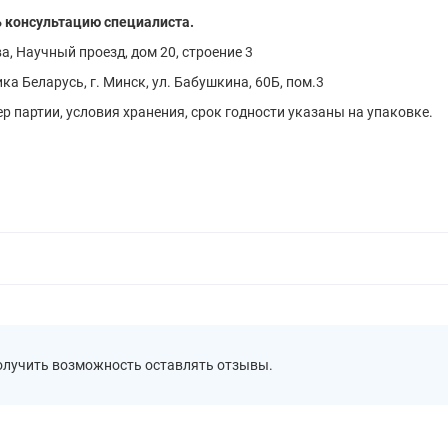
 консультацию специалиста.
а, Научный проезд, дом 20, строение 3
а Беларусь, г. Минск, ул. Бабушкина, 60Б, пом.3
р партии, условия хранения, срок годности указаны на упаковке.
получить возможность оставлять отзывы.