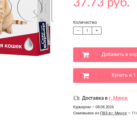
37.73 руб.
Количество
Добавить в ко
Купить в 1
Доставка в
г. Минск
Курьером — 08.08.2026
Самовывоз из
ПВЗ в г. Минск
— 11.