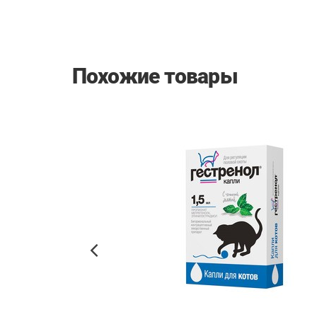
Похожие товары
Previous