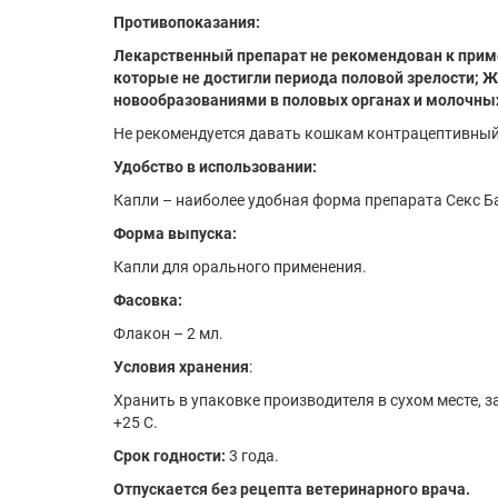
Противопоказания:
Лекарственный препарат не рекомендован к при
которые не достигли периода половой зрелости; 
новообразованиями в половых органах и молочны
Не рекомендуется давать кошкам контрацептивный
Удобство в использовании:
Капли – наиболее удобная форма препарата Секс Б
Форма выпуска:
Капли для орального применения.
Фасовка:
Флакон – 2 мл.
Условия хранения
:
Хранить в упаковке производителя в сухом месте, з
+25 С.
Срок годности:
3 года.
Отпускается без рецепта ветеринарного врача.