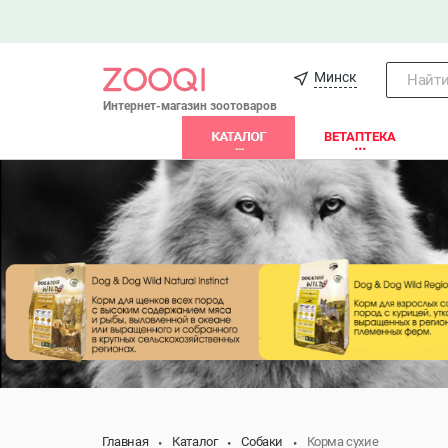
Минск
Найти.
Интернет-магазин зоотоваров
КАТАЛОГ
ВЕТАПТЕКА
Главная
Каталог
Собаки
Корма сухие