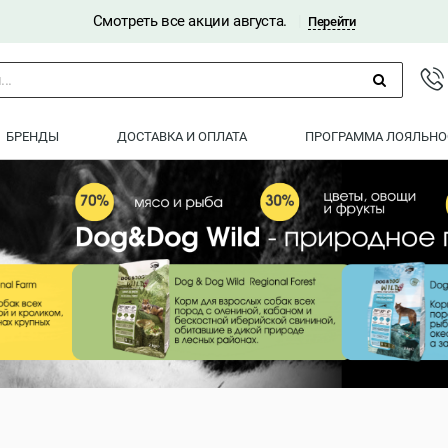
Смотреть все акции августа.
|
Перейти
..
БРЕНДЫ
ДОСТАВКА И ОПЛАТА
ПРОГРАММА ЛОЯЛЬНО